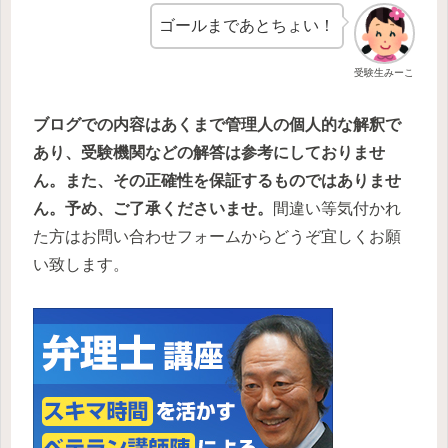
ゴールまであとちょい！
受験生みーこ
ブログでの内容はあくまで管理人の個人的な解釈で
あり、受験機関などの解答は参考にしておりませ
ん。また、その正確性を保証するものではありませ
ん。予め、ご了承くださいませ。
間違い等気付かれ
た方はお問い合わせフォームからどうぞ宜しくお願
い致します。