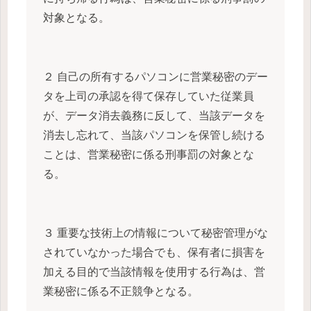
対象となる。
２ 自己の所有するパソコンに営業秘密のデー
タを上司の承認を得て保存していた従業員
が、データ消去義務に反して、当該データを
消去し忘れて、当該パソコンを保管し続ける
ことは、営業秘密に係る刑事罰の対象とな
る。
３ 重要な技術上の情報について秘密管理がな
されていなかった場合でも、保有者に損害を
加える目的で当該情報を使用する行為は、営
業秘密に係る不正競争となる。