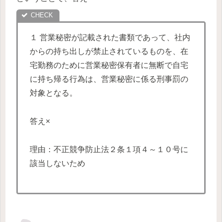
１ 営業秘密が記載された書類であって、社内
からの持ち出しが禁止されているものを、在
宅勤務のために営業秘密保有者に無断で自宅
に持ち帰る行為は、営業秘密に係る刑事罰の
対象となる。
答え×
理由：不正競争防止法２条１項４～１０号に
該当しないため