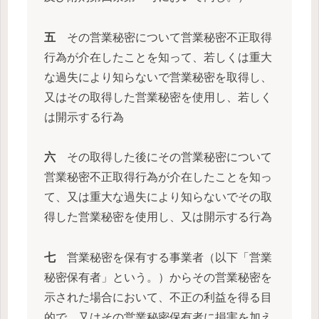
五
その営業秘密について営業秘密不正取得
行為が介在したことを知って、若しくは重大
な過失により知らないで営業秘密を取得し、
又はその取得した営業秘密を使用し、若しく
は開示する行為
六
その取得した後にその営業秘密について
営業秘密不正取得行為が介在したことを知っ
て、又は重大な過失により知らないでその取
得した営業秘密を使用し、又は開示する行為
七
営業秘密を保有する事業者（以下「営業
秘密保有者」という。）からその営業秘密を
示された場合において、不正の利益を得る目
的で、又はその営業秘密保有者に損害を加え