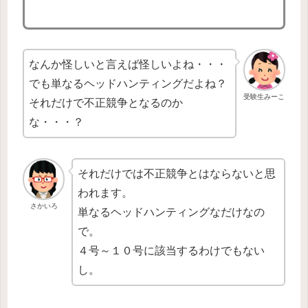
なんか怪しいと言えば怪しいよね・・・
でも単なるヘッドハンティングだよね？
受験生みーこ
それだけで不正競争となるのか
な・・・？
それだけでは不正競争とはならないと思
われます。
さかいろ
単なるヘッドハンティングなだけなの
で。
４号～１０号に該当するわけでもない
し。