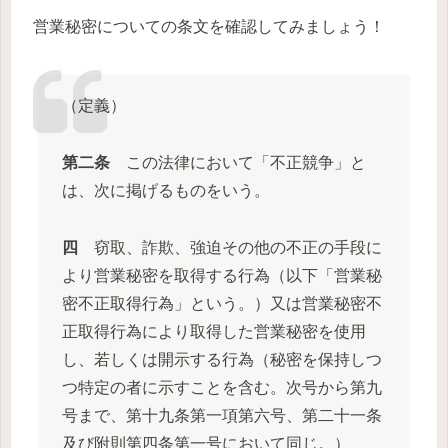
営業秘密についての条文を確認してみましょう！
（定義）
第二条
この法律において「不正競争」と
は、次に掲げるものをいう。
四
窃取、詐欺、強迫その他の不正の手段に
より営業秘密を取得する行為（以下「営業秘
密不正取得行為」という。）又は営業秘密不
正取得行為により取得した営業秘密を使用
し、若しくは開示する行為（秘密を保持しつ
つ特定の者に示すことを含む。次号から第九
号まで、第十九条第一項第六号、第二十一条
及び附則第四条第一号において同じ。）