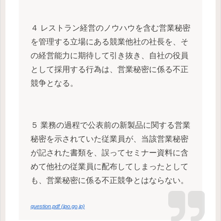
４ レストラン経営のノウハウを含む営業秘密
を管理する立場にある競業他社の社長を、そ
の経営能力に期待して引き抜き、自社の役員
として採用する行為は、営業秘密に係る不正
競争となる。
５ 業務の過程で公表前の新製品に関する営業
秘密を示されていた従業員が、当該営業秘密
が記された書類を、誤ってセミナー資料に含
めて他社の従業員に配布してしまったとして
も、営業秘密に係る不正競争とはならない。
question.pdf (jpo.go.jp)