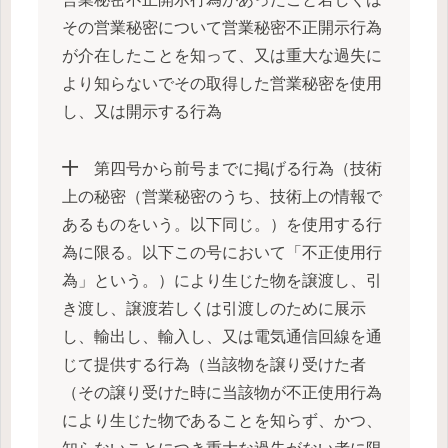
その営業秘密について営業秘密不正開示行為
が介在したことを知って、又は重大な過失に
より知らないでその取得した営業秘密を使用
し、又は開示する行為
十
第四号から前号までに掲げる行為（技術
上の秘密（営業秘密のうち、技術上の情報で
あるものをいう。以下同じ。）を使用する行
為に限る。以下この号において「不正使用行
為」という。）により生じた物を譲渡し、引
き渡し、譲渡若しくは引渡しのために展示
し、輸出し、輸入し、又は電気通信回線を通
じて提供する行為（当該物を譲り受けた者
（その譲り受けた時に当該物が不正使用行為
により生じた物であることを知らず、かつ、