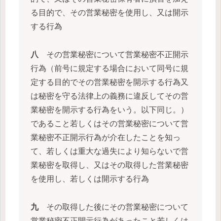
る目的で、その営業秘密を使用し、又は開示
する行為
八
その営業秘密について営業秘密不正開示
行為（前号に規定する場合において同号に規
定する目的でその営業秘密を開示する行為又
は秘密を守る法律上の義務に違反してその営
業秘密を開示する行為をいう。以下同じ。）
であること若しくはその営業秘密について営
業秘密不正開示行為が介在したことを知っ
て、若しくは重大な過失により知らないで営
業秘密を取得し、又はその取得した営業秘密
を使用し、若しくは開示する行為
九
その取得した後にその営業秘密について
営業秘密不正開示行為があったこと若しくは