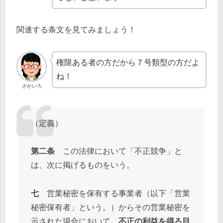
関連する条文を見てみましょう！
権限ある者の方だから７号類型の方だよ
ね！
さかいろ
（定義）
第二条
この法律において「不正競争」と
は、次に掲げるものをいう。
七
営業秘密を保有する事業者（以下「営業
秘密保有者」という。）からその営業秘密を
示された場合において、
不正の利益を得る目