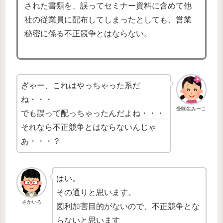
された書類を、誤ってセミナー資料に含めて他
社の従業員に配布してしまったとしても、営業
秘密に係る不正競争とはならない。
ぎゃー、これはやっちゃった系だ
ね・・・
受験生みーこ
でも誤って配っちゃったんだよね・・・
それなら不正競争とはならないんじゃ
あ・・・？
はい。
その通りと思います。
さかいろ
図利加害目的がないので、不正競争とな
らないと思います