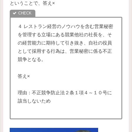
ということで、答え×
４ レストラン経営のノウハウを含む営業秘密
を管理する立場にある競業他社の社長を、そ
の経営能力に期待して引き抜き、自社の役員
として採用する行為は、営業秘密に係る不正
競争となる。
答え×
理由：不正競争防止法２条１項４～１０号に
該当しないため