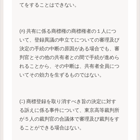
てをすることはできない。
(ﾊ) 共有に係る商標権の商標権者の１人につ
いて、登録異議の申立てについての審理及び
決定の手続の中断の原因がある場合でも、審
判官とその他の共有者との間で手続が進めら
れることから、その中断は、共有者全員につ
いてその効力を生ずるものではない。
(ﾆ) 商標登録を取り消すべき旨の決定に対す
る訴えに係る事件について、東京高等裁判所
が５人の裁判官の合議体で審理及び裁判をす
ることができる場合はない。