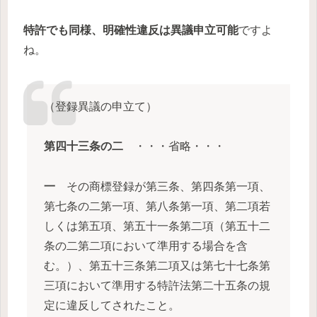
特許でも同様、明確性違反は異議申立可能
ですよ
ね。
（登録異議の申立て）
第四十三条の二
・・・省略・・・
一
その商標登録が第三条、第四条第一項、
第七条の二第一項、第八条第一項、第二項若
しくは第五項、第五十一条第二項（第五十二
条の二第二項において準用する場合を含
む。）、第五十三条第二項又は第七十七条第
三項において準用する特許法第二十五条の規
定に違反してされたこと。