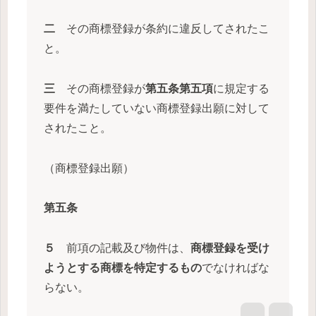
二
その商標登録が条約に違反してされたこ
と。
三
その商標登録が
第五条第五項
に規定する
要件を満たしていない商標登録出願に対して
されたこと。
（商標登録出願）
第五条
５
前項の記載及び物件は、
商標登録を受け
ようとする商標を特定するもの
でなければな
らない。