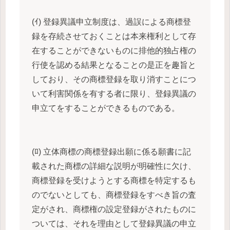
(ｲ) 登録異議申立制度は、過誤による商標登
録を存続させておくことは本来権利として存
在することができないものに排他的独占権の
行使を認める結果となることの是正を趣旨と
しており、その商標登録を取り消すことにつ
いて利害関係を有する者に限り、登録異議の
申立てをすることができるものである。
(ﾛ) 立体商標の商標登録出願に係る願書に記
載された商標の詳細な説明が明確性に欠け、
商標登録を受けようとする商標を特定するも
のでないとしても、商標登録をすべき旨の査
定がされ、商標権の設定登録がされたものに
ついては、それを理由として登録異議の申立