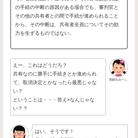
の手続の中断の原因がある場合でも、審判官と
その他の共有者との間で手続が進められること
から、その中断は、共有者全員についてその効
力を生ずるものではない。
えー、これはどうだろ？
共有なのに勝手に手続きとか進められ
受験生みーこ
て、取消決定とかなったら最悪じゃな
い？
ということは・・・答え×なんじゃな
い？？
はい、そうです！