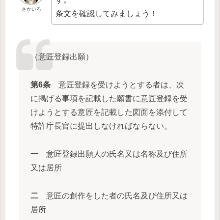
さかいろ
条文を確認してみましょう！
（意匠登録出願）
第6条
意匠登録を受けようとする者は、次
に掲げる事項を記載した願書に意匠登録を受
けようとする意匠を記載した図面を添付して
特許庁長官に提出しなければならない。
一
意匠登録出願人の氏名又は名称及び住所
又は居所
二
意匠の創作をした者の氏名及び住所又は
居所