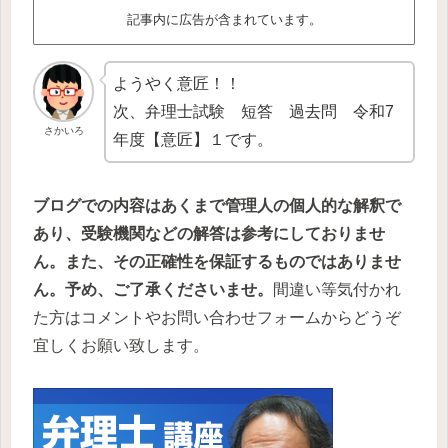
記事内に広告が含まれています。
ようやく意匠！！
次、弁理士試験 短答 過去問 令和7
さかいろ
年度【意匠】１です。
ブログでの内容はあくまで管理人の個人的な解釈で
あり、受験機関などの解答は参考にしておりませ
ん。また、その正確性を保証するものではありませ
ん。予め、ご了承くださいませ。
間違い等気付かれ
た方はコメントやお問い合わせフォームからどうぞ
宜しくお願い致します。