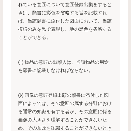
れている意匠について意匠登録出願をすると
きは、願書に彩色を省略する旨を記載すれ
ば、当該願書に添付した図面において、当該
模様のみを黒で表現し、地の黒色を省略する
ことができる。
(ﾆ) 物品の意匠の出願人は、当該物品の用途
を願書に記載しなければならない。
(ﾎ) 画像の意匠登録出願の願書に添付した図
面によっては、その意匠の属する分野におけ
る通常の知識を有する者が、その意匠に係る
画像の大きさを理解することができないた
め、その意匠を認識することができないとき