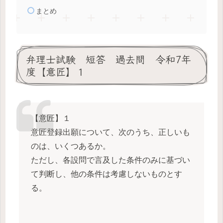
まとめ
弁理士試験 短答 過去問 令和7年
度【意匠】１
【意匠】１
意匠登録出願について、次のうち、正しいも
のは、いくつあるか。
ただし、各設問で言及した条件のみに基づい
て判断し、他の条件は考慮しないものとす
る。