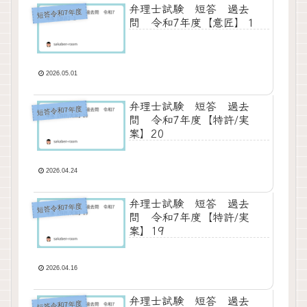
弁理士試験 短答 過去
短答令和7年度
問 令和7年度【意匠】１
2026.05.01
弁理士試験 短答 過去
短答令和7年度
問 令和7年度【特許/実
案】20
2026.04.24
弁理士試験 短答 過去
短答令和7年度
問 令和7年度【特許/実
案】19
2026.04.16
弁理士試験 短答 過去
短答令和7年度