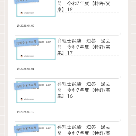
問 令和7年度【特許/実
案】18
2026.04.09
弁理士試験 短答 過去
短答令和7年度
問 令和7年度【特許/実
案】17
2026.04.01
弁理士試験 短答 過去
短答令和7年度
問 令和7年度【特許/実
案】16
2026.03.12
弁理士試験 短答 過去
短答令和7年度
問 令和7年度【特許/実