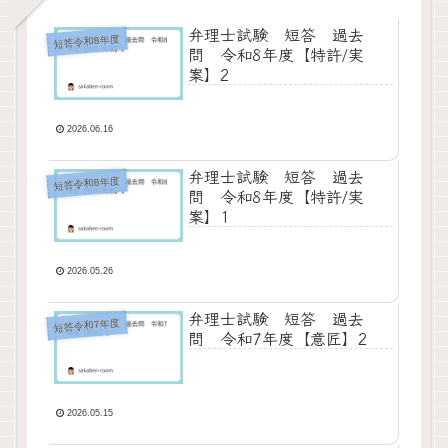
弁理士試験 短答 過去
短答令和8年度
問 令和8年度【特許/実
案】2
2026.06.16
弁理士試験 短答 過去
短答令和8年度
問 令和8年度【特許/実
案】1
2026.05.26
弁理士試験 短答 過去
短答令和7年度
問 令和7年度【意匠】2
2026.05.15