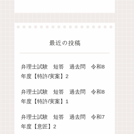
最近の投稿
弁理士試験 短答 過去問 令和8
年度【特許/実案】2
弁理士試験 短答 過去問 令和8
年度【特許/実案】1
弁理士試験 短答 過去問 令和7
年度【意匠】2