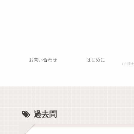
お問い合わせ
はじめに
弁理士
過去問