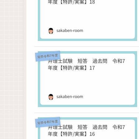
短答令和7年度
短答令和7年度