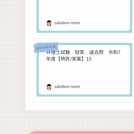
短答令和7年度