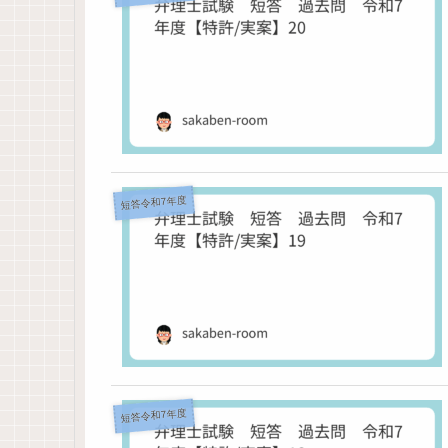
短答令和7年度
短答令和7年度