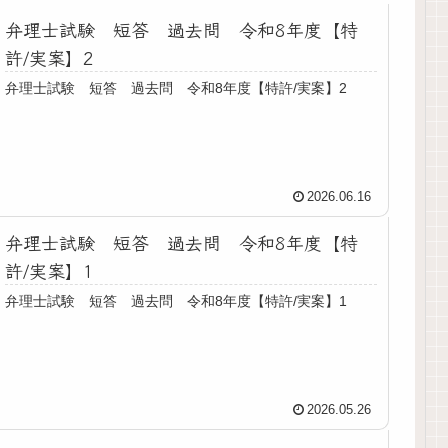
弁理士試験 短答 過去問 令和8年度【特
許/実案】2
弁理士試験 短答 過去問 令和8年度【特許/実案】2
2026.06.16
弁理士試験 短答 過去問 令和8年度【特
許/実案】1
弁理士試験 短答 過去問 令和8年度【特許/実案】1
2026.05.26