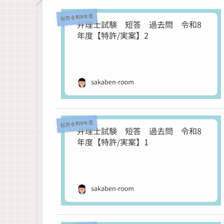
短答令和8年度
短答令和8年度