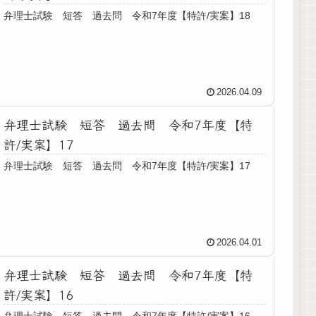
弁理士試験 短答 過去問 令和7年度【特許/実案】18
2026.04.09
弁理士試験 短答 過去問 令和7年度【特
許/実案】17
弁理士試験 短答 過去問 令和7年度【特許/実案】17
2026.04.01
弁理士試験 短答 過去問 令和7年度【特
許/実案】16
弁理士試験 短答 過去問 令和7年度【特許/実案】16