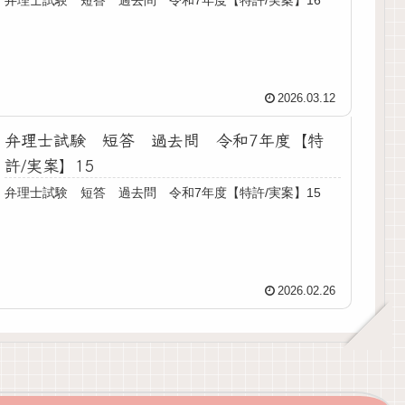
2026.03.12
弁理士試験 短答 過去問 令和7年度【特
許/実案】15
弁理士試験 短答 過去問 令和7年度【特許/実案】15
2026.02.26