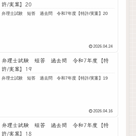
許/実案】20
弁理士試験 短答 過去問 令和7年度【特許/実案】20
2026.04.24
弁理士試験 短答 過去問 令和7年度【特
許/実案】19
弁理士試験 短答 過去問 令和7年度【特許/実案】19
2026.04.16
弁理士試験 短答 過去問 令和7年度【特
許/実案】18