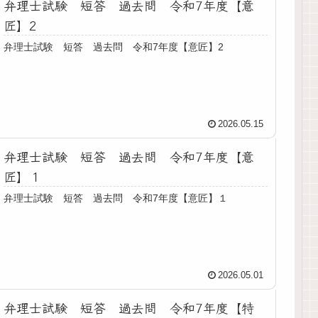
弁理士試験 短答 過去問 令和7年度【意
匠】2
弁理士試験 短答 過去問 令和7年度【意匠】2
2026.05.15
弁理士試験 短答 過去問 令和7年度【意
匠】１
弁理士試験 短答 過去問 令和7年度【意匠】１
2026.05.01
弁理士試験 短答 過去問 令和7年度【特