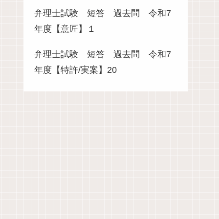
弁理士試験 短答 過去問 令和7
年度【意匠】１
弁理士試験 短答 過去問 令和7
年度【特許/実案】20