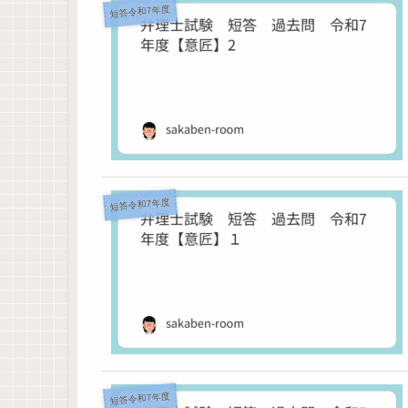
短答令和7年度
短答令和7年度
短答令和7年度