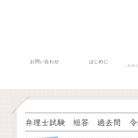
お問い合わせ
はじめに
弁理士
弁理士試験 短答 過去問 令和