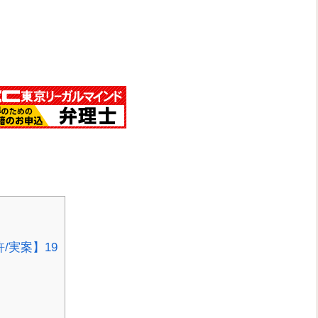
/実案】19