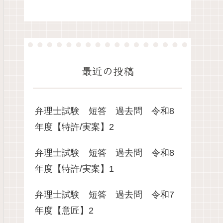
最近の投稿
弁理士試験 短答 過去問 令和8
年度【特許/実案】2
弁理士試験 短答 過去問 令和8
年度【特許/実案】1
弁理士試験 短答 過去問 令和7
年度【意匠】2