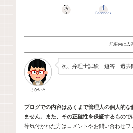
X
Facebook
記事内に広
次、弁理士試験 短答 過去問
さかいろ
ブログでの内容はあくまで管理人の個人的な
ません。また、その正確性を保証するもので
等気付かれた方はコメントやお問い合わせフ