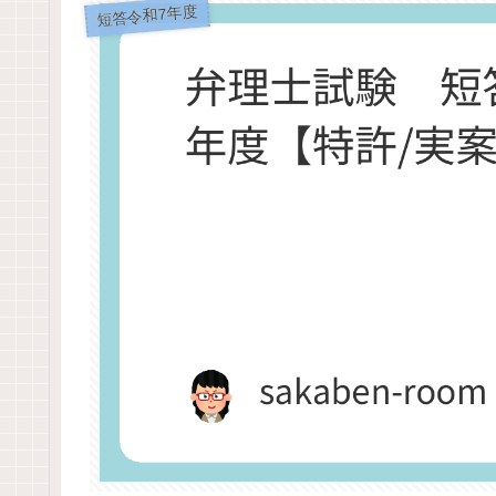
短答令和7年度