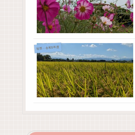
短答・令和5年度