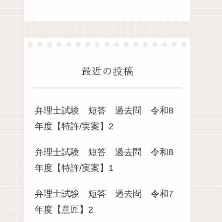
最近の投稿
弁理士試験 短答 過去問 令和8
年度【特許/実案】2
弁理士試験 短答 過去問 令和8
年度【特許/実案】1
弁理士試験 短答 過去問 令和7
年度【意匠】2