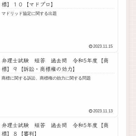
標】１０【マドプロ】
マドリッド協定に関する出題
2023.11.15
弁理士試験 短答 過去問 令和5年度【商
標】９【訴訟・商標権の効力】
商標に関する訴訟、商標権の効力に関する問題
2023.11.13
弁理士試験 短答 過去問 令和5年度【商
標】８【審判】