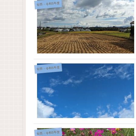
短答・令和5年度
短答・令和5年度
短答・令和5年度