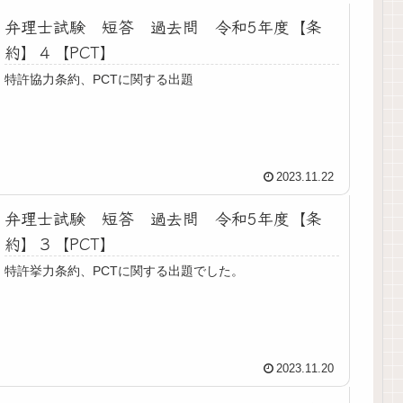
弁理士試験 短答 過去問 令和5年度【条
約】４【PCT】
特許協力条約、PCTに関する出題
2023.11.22
弁理士試験 短答 過去問 令和5年度【条
約】３【PCT】
特許挙力条約、PCTに関する出題でした。
2023.11.20