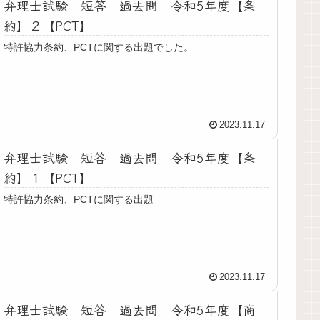
弁理士試験 短答 過去問 令和5年度【条
約】２【PCT】
特許協力条約、PCTに関する出題でした。
2023.11.17
弁理士試験 短答 過去問 令和5年度【条
約】１【PCT】
特許協力条約、PCTに関する出題
2023.11.17
弁理士試験 短答 過去問 令和5年度【商