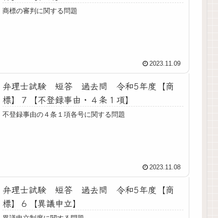
商標の審判に関する問題
2023.11.09
弁理士試験 短答 過去問 令和5年度【商
標】７【不登録事由・４条１項】
不登録事由の４条１項各号に関する問題
2023.11.08
弁理士試験 短答 過去問 令和5年度【商
標】６【異議申立】
異議申立制度に関する問題