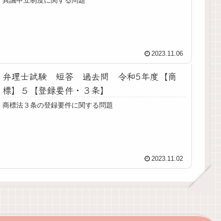
2023.11.06
弁理士試験 短答 過去問 令和5年度【商
標】５【登録要件・３条】
商標法３条の登録要件に関する問題
2023.11.02