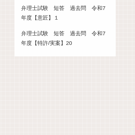
弁理士試験 短答 過去問 令和7
年度【意匠】１
弁理士試験 短答 過去問 令和7
年度【特許/実案】20