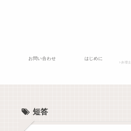
お問い合わせ
はじめに
弁理士
短答