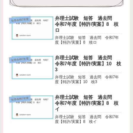
弁理士試験 短答 過去問
短答令和7年度
令和7年度【特許/実案】8 枝
ロ
弁理士試験 短答 過去問 令和7年
度【特許/実案】8 枝ロ
弁理士試験 短答 過去問
短答令和7年度
令和7年度【特許/実案】10 枝
3
弁理士試験 短答 過去問 令和7年
度【特許/実案】10 枝3
弁理士試験 短答 過去問
短答令和7年度
令和7年度【特許/実案】8 枝
イ
弁理士試験 短答 過去問 令和7年
度【特許/実案】8 枝イ