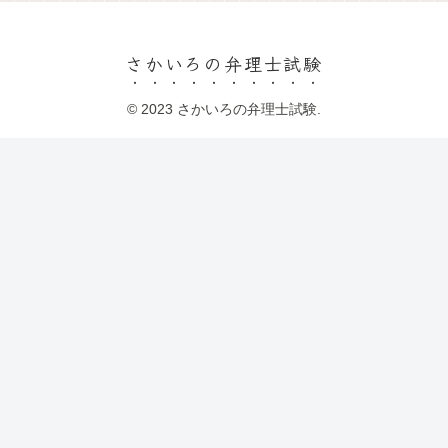
さかいろの弁理士試験
© 2023 さかいろの弁理士試験.