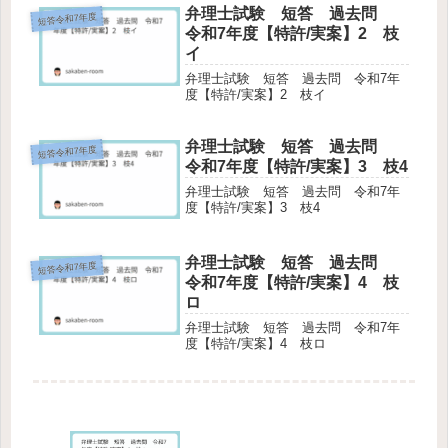
弁理士試験 短答 過去問
短答令和7年度
令和7年度【特許/実案】2 枝
イ
弁理士試験 短答 過去問 令和7年
度【特許/実案】2 枝イ
弁理士試験 短答 過去問
短答令和7年度
令和7年度【特許/実案】3 枝4
弁理士試験 短答 過去問 令和7年
度【特許/実案】3 枝4
弁理士試験 短答 過去問
短答令和7年度
令和7年度【特許/実案】4 枝
ロ
弁理士試験 短答 過去問 令和7年
度【特許/実案】4 枝ロ