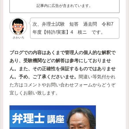
記事内に広告が含まれています。
次、弁理士試験 短答 過去問 令和7
年度【特許/実案】4 枝ニ です。
さかいろ
ブログでの内容はあくまで管理人の個人的な解釈で
あり、受験機関などの解答は参考にしておりませ
ん。また、その正確性を保証するものではありませ
ん。予め、ご了承くださいませ。
間違い等気付かれ
た方はコメントやお問い合わせフォームからどうぞ
宜しくお願い致します。