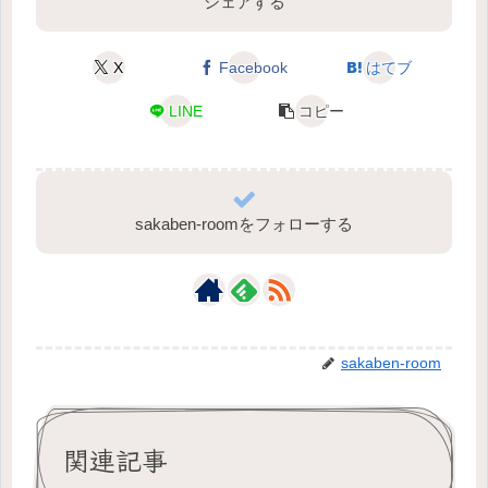
シェアする
X
Facebook
はてブ
LINE
コピー
sakaben-roomをフォローする
sakaben-room
関連記事