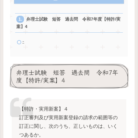
弁理士試験 短答 過去問 令和7年度【特許/実
案】4
ﾆ
弁理士試験 短答 過去問 令和7年
度【特許/実案】4
【特許・実用新案】４
訂正審判及び実用新案登録の請求の範囲等の
訂正に関し、次のうち、正しいものは、いく
つあるか。