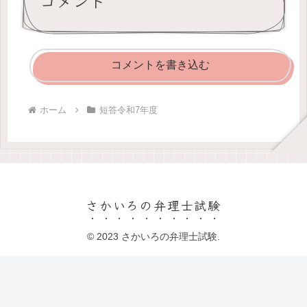
コメント
コメントを書き込む
ホーム
短答令和7年度
さかいろの弁理士試験
© 2023 さかいろの弁理士試験.