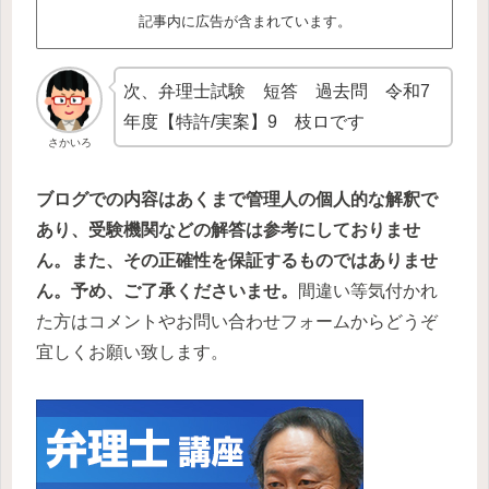
記事内に広告が含まれています。
次、弁理士試験 短答 過去問 令和7
年度【特許/実案】9 枝ロです
さかいろ
ブログでの内容はあくまで管理人の個人的な解釈で
あり、受験機関などの解答は参考にしておりませ
ん。また、その正確性を保証するものではありませ
ん。予め、ご了承くださいませ。
間違い等気付かれ
た方はコメントやお問い合わせフォームからどうぞ
宜しくお願い致します。