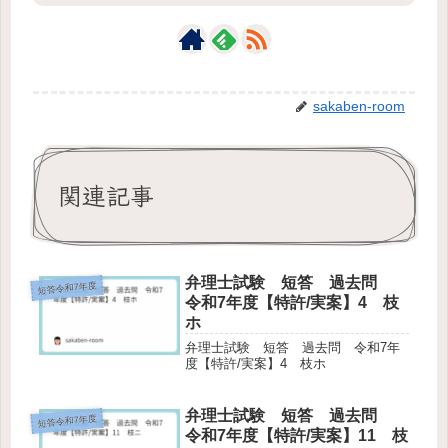
sakaben-room
関連記事
弁理士試験 短答 過去問
短答令和7年度
令和7年度【特許/実案】4 枝
ホ
弁理士試験 短答 過去問 令和7年
度【特許/実案】4 枝ホ
弁理士試験 短答 過去問
短答令和7年度
令和7年度【特許/実案】11 枝