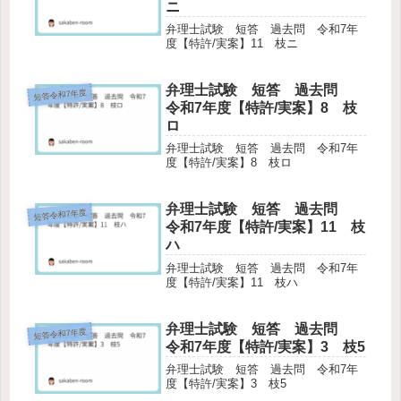
ニ
弁理士試験 短答 過去問 令和7年
度【特許/実案】11 枝ニ
弁理士試験 短答 過去問
短答令和7年度
令和7年度【特許/実案】8 枝
ロ
弁理士試験 短答 過去問 令和7年
度【特許/実案】8 枝ロ
弁理士試験 短答 過去問
短答令和7年度
令和7年度【特許/実案】11 枝
ハ
弁理士試験 短答 過去問 令和7年
度【特許/実案】11 枝ハ
弁理士試験 短答 過去問
短答令和7年度
令和7年度【特許/実案】3 枝5
弁理士試験 短答 過去問 令和7年
度【特許/実案】3 枝5