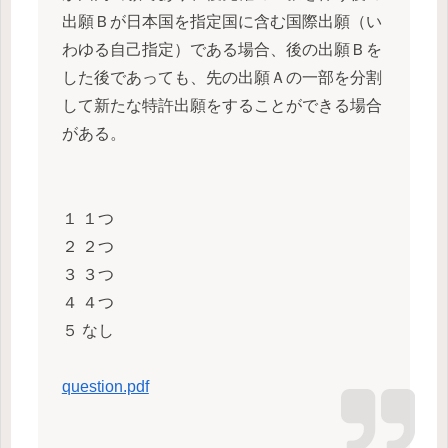
出願Ｂが日本国を指定国に含む国際出願（い
わゆる自己指定）である場合、後の出願Ｂを
した後であっても、先の出願Ａの一部を分割
して新たな特許出願をすることができる場合
がある。
１ １つ
２ ２つ
３ ３つ
４ ４つ
５ なし
question.pdf