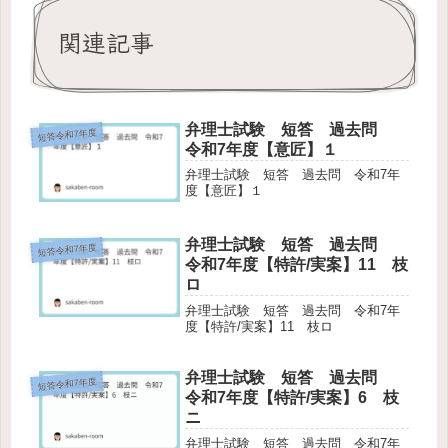
関連記事
弁理士試験 短答 過去問
短答令和7年度
令和7年度【意匠】１
弁理士試験 短答 過去問 令和7年
度【意匠】１
弁理士試験 短答 過去問
短答令和7年度
令和7年度【特許/実案】11 枝
ロ
弁理士試験 短答 過去問 令和7年
度【特許/実案】11 枝ロ
弁理士試験 短答 過去問
短答令和7年度
令和7年度【特許/実案】6 枝
ニ
弁理士試験 短答 過去問 令和7年