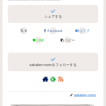
シェアする
X
Facebook
はてブ
LINE
コピー
sakaben-roomをフォローする
sakaben-room