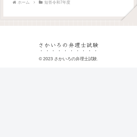
ホーム
短答令和7年度
さかいろの弁理士試験
© 2023 さかいろの弁理士試験.