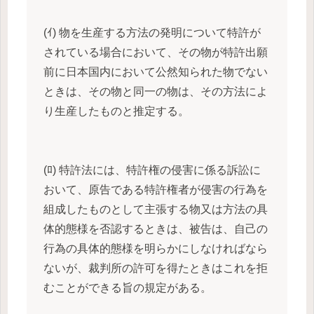
(ｲ) 物を生産する方法の発明について特許が
されている場合において、その物が特許出願
前に日本国内において公然知られた物でない
ときは、その物と同一の物は、その方法によ
り生産したものと推定する。
(ﾛ) 特許法には、特許権の侵害に係る訴訟に
おいて、原告である特許権者が侵害の行為を
組成したものとして主張する物又は方法の具
体的態様を否認するときは、被告は、自己の
行為の具体的態様を明らかにしなければなら
ないが、裁判所の許可を得たときはこれを拒
むことができる旨の規定がある。