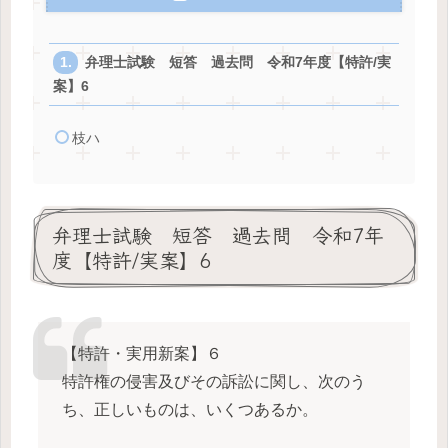
弁理士試験 短答 過去問 令和7年度【特許/実
案】6
枝ハ
弁理士試験 短答 過去問 令和7年
度【特許/実案】6
【特許・実用新案】６
特許権の侵害及びその訴訟に関し、次のう
ち、正しいものは、いくつあるか。