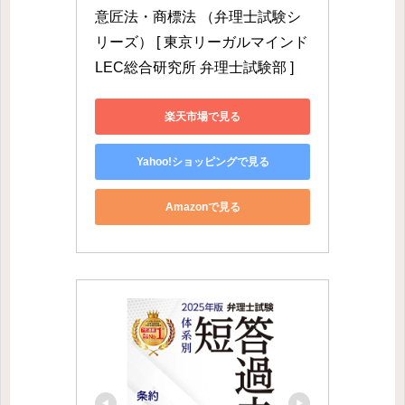
意匠法・商標法 （弁理士試験シ
リーズ） [ 東京リーガルマインド
LEC総合研究所 弁理士試験部 ]
楽天市場で見る
Yahoo!ショッピングで見る
Amazonで見る