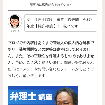
記事内に広告が含まれています。
次、弁理士試験 短答 過去問 令和7
年度【特許/実案】6 枝ハです
さかいろ
ブログでの内容はあくまで管理人の個人的な解釈で
あり、受験機関などの解答は参考にしておりませ
ん。また、その正確性を保証するものではありませ
ん。予め、ご了承くださいませ。
間違い等気付かれ
た方はコメントやお問い合わせフォームからどうぞ
宜しくお願い致します。