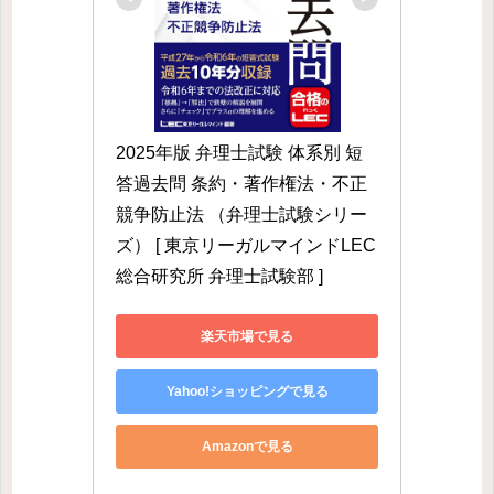
2025年版 弁理士試験 体系別 短
答過去問 条約・著作権法・不正
競争防止法 （弁理士試験シリー
ズ） [ 東京リーガルマインドLEC
総合研究所 弁理士試験部 ]
楽天市場で見る
Yahoo!ショッピングで見る
Amazonで見る