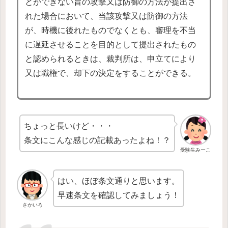
とができない旨の攻撃又は防御の方法が提出さ
れた場合において、当該攻撃又は防御の方法
が、時機に後れたものでなくとも、審理を不当
に遅延させることを目的として提出されたもの
と認められるときは、裁判所は、申立てにより
又は職権で、却下の決定をすることができる。
ちょっと長いけど・・・
条文にこんな感じの記載あったよね！？
受験生みーこ
はい、ほぼ条文通りと思います。
早速条文を確認してみましょう！
さかいろ