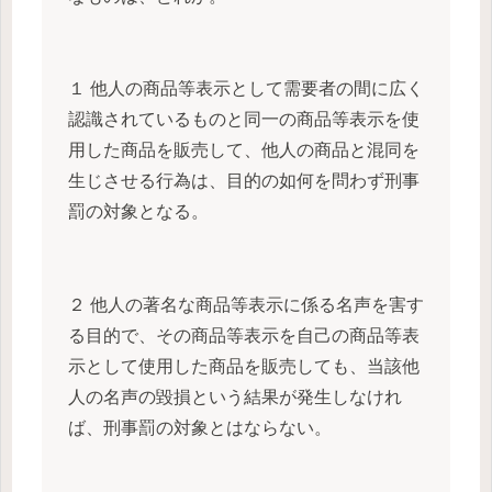
１ 他人の商品等表示として需要者の間に広く
認識されているものと同一の商品等表示を使
用した商品を販売して、他人の商品と混同を
生じさせる行為は、目的の如何を問わず刑事
罰の対象となる。
２ 他人の著名な商品等表示に係る名声を害す
る目的で、その商品等表示を自己の商品等表
示として使用した商品を販売しても、当該他
人の名声の毀損という結果が発生しなけれ
ば、刑事罰の対象とはならない。