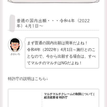
普通の国内出願・・・令和4年（2022
年）4月1日～
まず普通の国内出願は簡単だよね！
令和4年（2022年）4月1日～施行とのこ
さかいろ
となので、今から出願する場合は、すべ
てマルチのマルチはNGだよね！
特許庁の説明はこちら↓
マルチマルチクレームの制限について |
経済産業省 特許庁