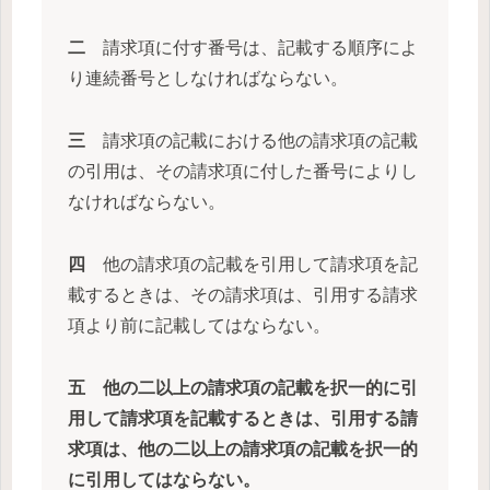
二
請求項に付す番号は、記載する順序によ
り連続番号としなければならない。
三
請求項の記載における他の請求項の記載
の引用は、その請求項に付した番号によりし
なければならない。
四
他の請求項の記載を引用して請求項を記
載するときは、その請求項は、引用する請求
項より前に記載してはならない。
五 他の二以上の請求項の記載を択一的に引
用して請求項を記載するときは、引用する請
求項は、他の二以上の請求項の記載を択一的
に引用してはならない。