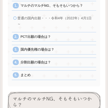
マルチのマルチNG、そもそもいつから？
普通の国内出願・・・令和4年（2022年）4月1日
～
PCT出願の場合は？
国内優先権の場合は？
分割出願の場合は？
まとめ
マルチのマルチNG、そもそもいつか
ら？