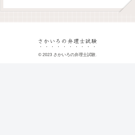
さかいろの弁理士試験
© 2023 さかいろの弁理士試験.