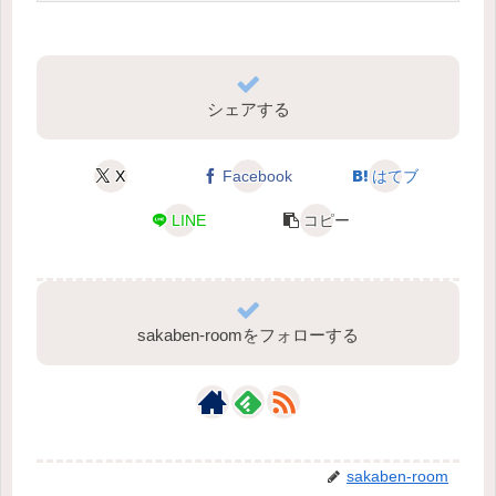
シェアする
X
Facebook
はてブ
LINE
コピー
sakaben-roomをフォローする
sakaben-room