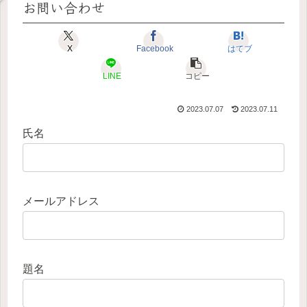
お問い合わせ
X
Facebook
はてブ
LINE
コピー
2023.07.07
2023.07.11
氏名
メールアドレス
題名