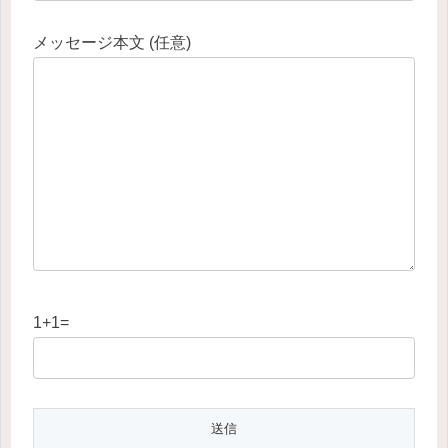
メッセージ本文 (任意)
1+1=